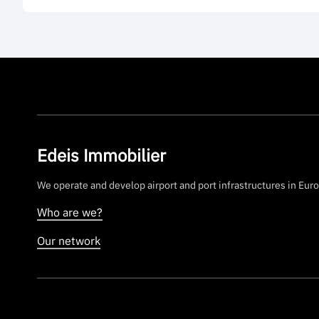
Edeis Immobilier
We operate and develop airport and port infrastructures in Europ
Who are we?
Our network