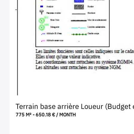
Terrain base arrière Loueur (Budget 
775 M² - 650.18 € / MONTH