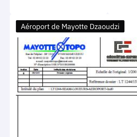
Aéroport de Mayotte Dzaoudzi