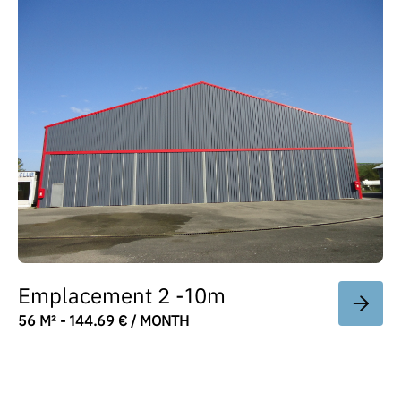
Emplacement 2 -10m
56 M² - 144.69 € / MONTH