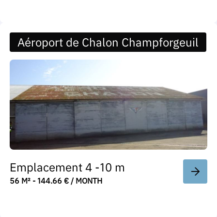
Aéroport de Chalon Champforgeuil
Emplacement 4 -10 m
56 M² - 144.66 € / MONTH