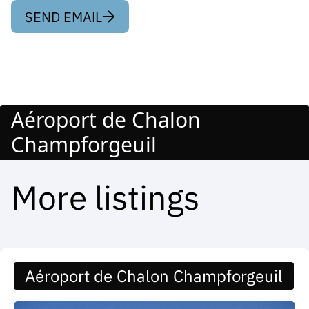
SEND EMAIL
Aéroport de Chalon
Champforgeuil
More listings
Aéroport de Chalon Champforgeuil