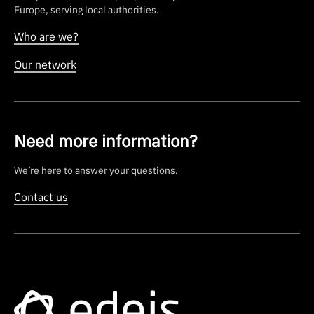
Europe, serving local authorities.
Who are we?
Our network
Need more information?
We’re here to answer your questions.
Contact us