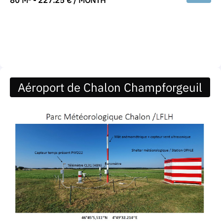
Aéroport de Chalon Champforgeuil