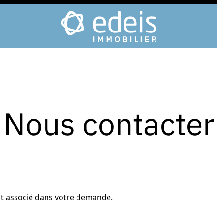
Nous contacter
ot associé dans votre demande.