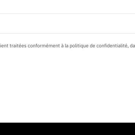
ent traitées conformément à la politique de confidentialité, 