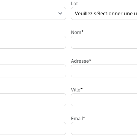
Lot
Nom
*
Adresse
*
Ville
*
Email
*