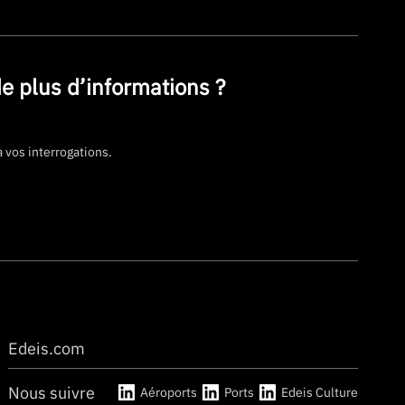
e plus d’informations ?
vos interrogations.
Edeis.com
Nous suivre
Aéroports
Ports
Edeis Culture