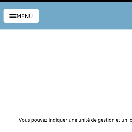
MENU
Vous pouvez indiquer une unité de gestion et un l