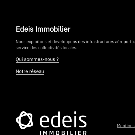
Edeis Immobilier
Nous exploitons et développons des infrastructures aéroportua
service des collectivités locales.
Qui sommes-nous ?
Notre réseau
Mentions