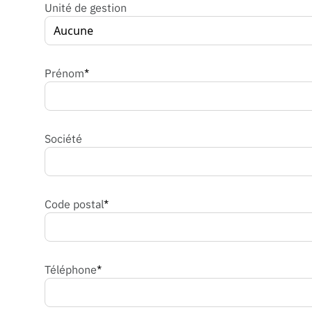
Unité de gestion
Prénom
*
Société
Code postal
*
Téléphone
*