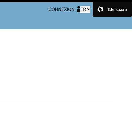
CONNEXION
FR