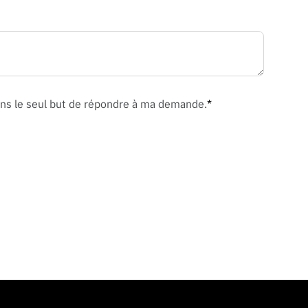
dans le seul but de répondre à ma demande.
*