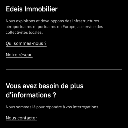
Edeis Immobilier
Nous exploitons et développons des infrastructures
aéroportuaires et portuaires en Europe, au service des
collectivités locales.
Qui sommes-nous ?
Notre réseau
Vous avez besoin de plus
d’informations ?
Nous sommes là pour répondre à vos interrogations.
Nous contacter