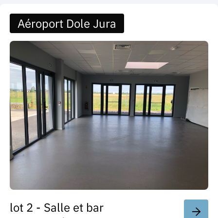
Aéroport Dole Jura
lot 2 - Salle et bar