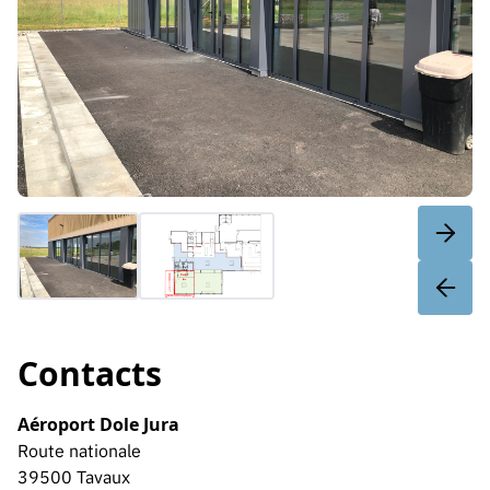
Contacts
Aéroport Dole Jura
Route nationale
39500 Tavaux