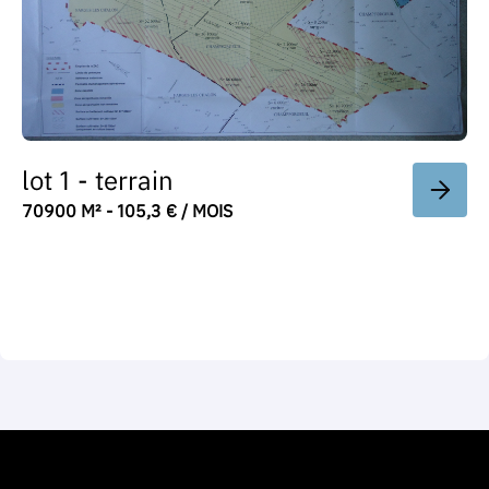
lot 1 - terrain
70900 M² - 105,3 € / MOIS