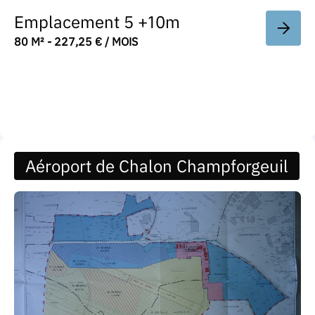
Emplacement 5 +10m
80 M² - 227,25 € / MOIS
Aéroport de Chalon Champforgeuil