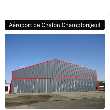
Aéroport de Chalon Champforgeuil