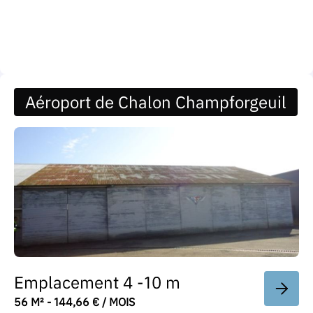
Aéroport de Chalon Champforgeuil
Emplacement 4 -10 m
56 M² - 144,66 € / MOIS