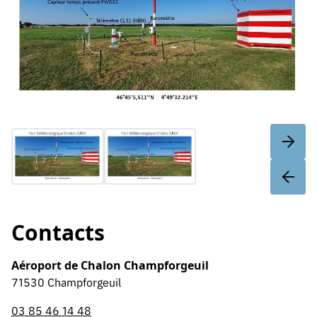
Contacts
Aéroport de Chalon Champforgeuil
71530 Champforgeuil
03 85 46 14 48