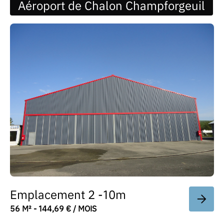
Aéroport de Chalon Champforgeuil
Emplacement 2 -10m
56 M² - 144,69 € / MOIS