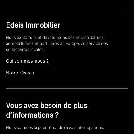
Edeis Immobilier
Nous exploitons et développons des infrastructures
aéroportuaires et portuaires en Europe, au service des
collectivités locales.
Qui sommes-nous ?
Notre réseau
Vous avez besoin de plus
d’informations ?
Nous sommes là pour répondre à vos interrogations.