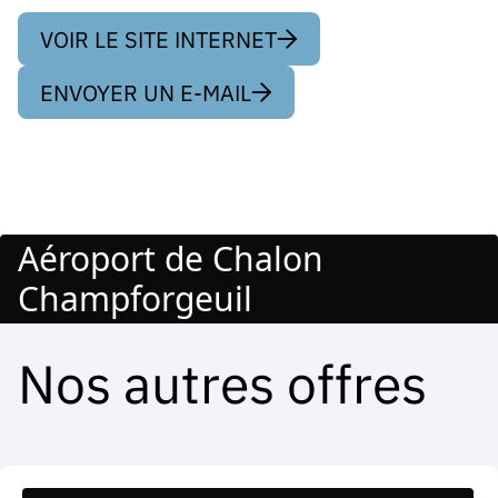
VOIR LE SITE INTERNET
ENVOYER UN E-MAIL
Aéroport de Chalon
Champforgeuil
Nos autres offres