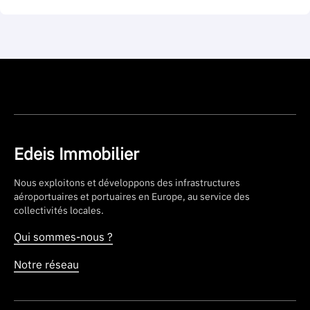
Edeis Immobilier
Nous exploitons et développons des infrastructures
aéroportuaires et portuaires en Europe, au service des
collectivités locales.
Qui sommes-nous ?
Notre réseau