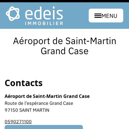
MENU
Aéroport de Saint-Martin
Grand Case
Contacts
Aéroport de Saint-Martin Grand Case
Route de l'espérance Grand Case
97150 SAINT MARTIN
0590271100