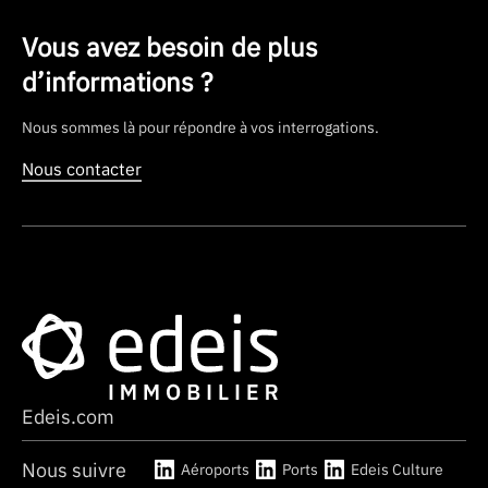
Vous avez besoin de plus
d’informations ?
Nous sommes là pour répondre à vos interrogations.
Nous contacter
Edeis.com
Nous suivre
Aéroports
Ports
Edeis Culture