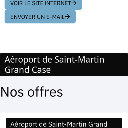
VOIR LE SITE INTERNET
ENVOYER UN E-MAIL
Aéroport de Saint-Martin
Grand Case
Nos offres
Aéroport de Saint-Martin Grand