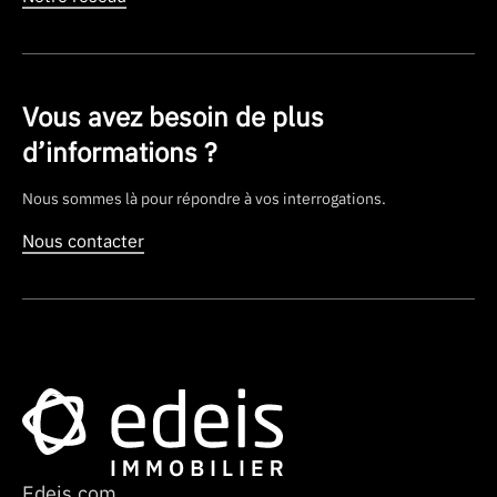
Vous avez besoin de plus
d’informations ?
Nous sommes là pour répondre à vos interrogations.
Nous contacter
Edeis.com