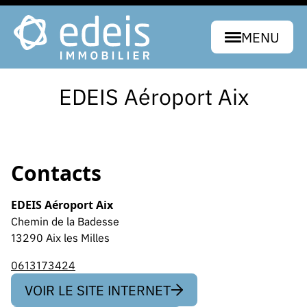
MENU
EDEIS Aéroport Aix
Contacts
EDEIS Aéroport Aix
Chemin de la Badesse
13290 Aix les Milles
0613173424
VOIR LE SITE INTERNET