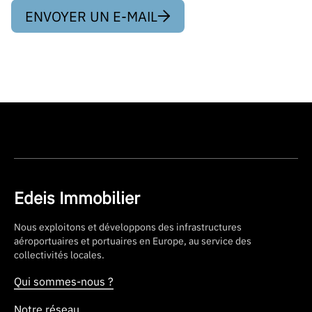
ENVOYER UN E-MAIL
Edeis Immobilier
Nous exploitons et développons des infrastructures
aéroportuaires et portuaires en Europe, au service des
collectivités locales.
Qui sommes-nous ?
Notre réseau