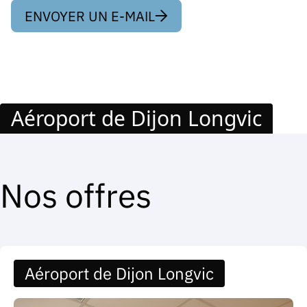
ENVOYER UN E-MAIL
Aéroport de Dijon Longvic
Nos offres
Aéroport de Dijon Longvic