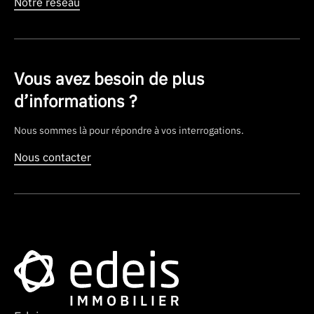
Notre réseau
Vous avez besoin de plus
d’informations ?
Nous sommes là pour répondre à vos interrogations.
Nous contacter