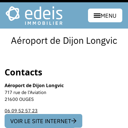
MENU
Aéroport de Dijon Longvic
Contacts
Aéroport de Dijon Longvic
717 rue de l'Aviation
21600 OUGES
06 09 52 57 23
VOIR LE SITE INTERNET