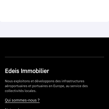
Edeis Immobilier
Nous exploitons et développons des infrastructures
aéroportuaires et portuaires en Europe, au service des
collectivités locales.
Qui sommes-nous ?