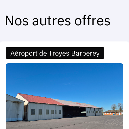
Nos autres offres
Aéroport de Troyes Barberey