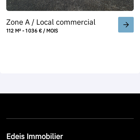
Zone A / Local commercial
112 M² - 1 036 € / MOIS
Edeis Immobilier