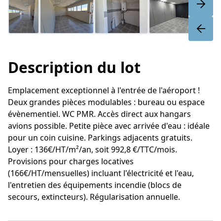
Description du lot
Emplacement exceptionnel à l'entrée de l'aéroport !
Deux grandes pièces modulables : bureau ou espace
évènementiel. WC PMR. Accès direct aux hangars
avions possible. Petite pièce avec arrivée d'eau : idéale
pour un coin cuisine. Parkings adjacents gratuits.
Loyer : 136€/HT/m²/an, soit 992,8 €/TTC/mois.
Provisions pour charges locatives
(166€/HT/mensuelles) incluant l'électricité et l'eau,
l'entretien des équipements incendie (blocs de
secours, extincteurs). Régularisation annuelle.