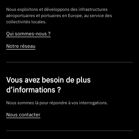
Nous exploitons et développons des infrastructures
aéroportuaires et portuaires en Europe, au service des
collectivités locales.
Qui sommes-nous ?
Notre réseau
Vous avez besoin de plus
d’informations ?
Nous sommes là pour répondre à vos interrogations.
Nous contacter