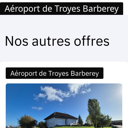
Aéroport de Troyes Barberey
Nos autres offres
Aéroport de Troyes Barberey