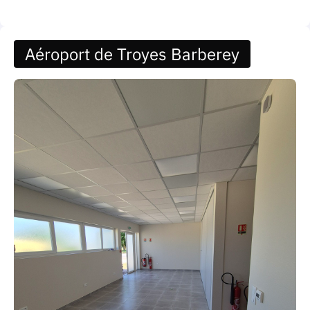
Aéroport de Troyes Barberey