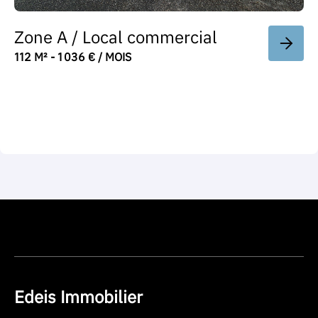
Zone A / Local commercial
112 M² - 1 036 € / MOIS
Edeis Immobilier