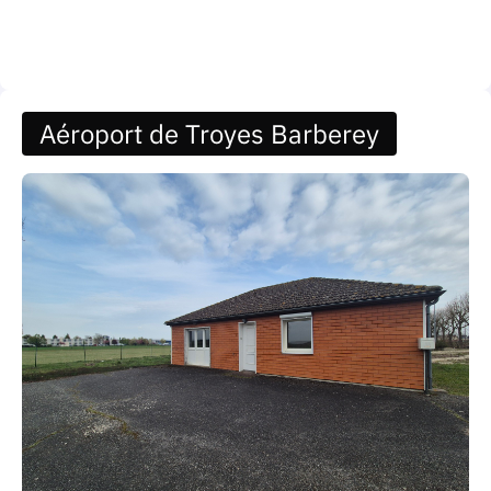
Aéroport de Troyes Barberey