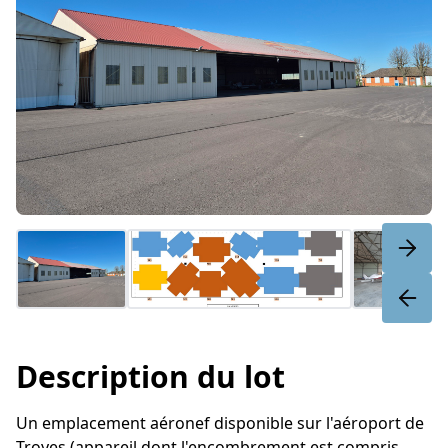
Description du lot
Un emplacement aéronef disponible sur l'aéroport de
Troyes (appareil dont l'encombrement est compris