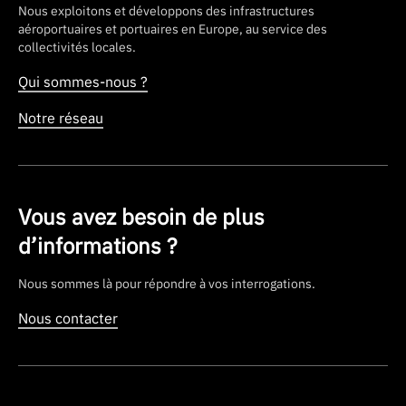
Nous exploitons et développons des infrastructures
aéroportuaires et portuaires en Europe, au service des
collectivités locales.
Qui sommes-nous ?
Notre réseau
Vous avez besoin de plus
d’informations ?
Nous sommes là pour répondre à vos interrogations.
Nous contacter