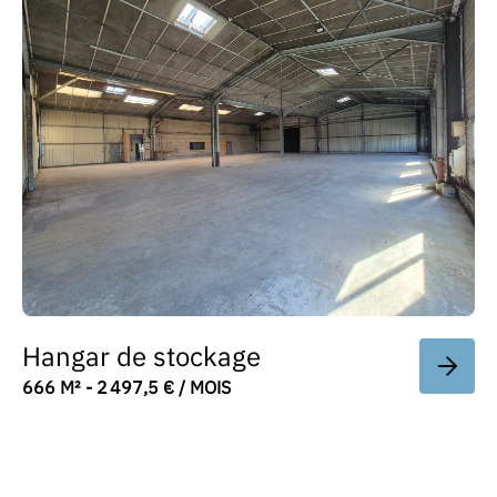
Hangar de stockage
666 M² - 2 497,5 € / MOIS